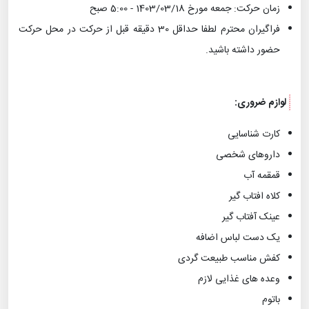
زمان حرکت: جمعه مورخ 1403/03/18 - 5:00 صبح
فراگیران محترم لطفا حداقل 30 دقیقه قبل از حرکت در محل حرکت
حضور داشته باشید.
لوازم ضروری:
کارت شناسایی
داروهای شخصی
قمقمه آب
کلاه افتاب گیر
عینک آفتاب گیر
یک دست لباس اضافه
کفش مناسب طبیعت گردی
وعده های غذایی لازم
باتوم