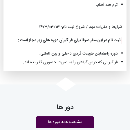
کرم ضد آفتاب
شرایط و مقررات مهم / شروع ثبت نام: 1403/03/13
ثبت نام در این سفر صرفا برای فراگیران دوره های زیر مجاز است :
دوره راهنمایان طبیعت گردی داخلی و بین المللی.
فراگیرانی که درس گیاهان را به صورت حضوری گذرانده اند.
دور ها
مشاهده همه دوره ها