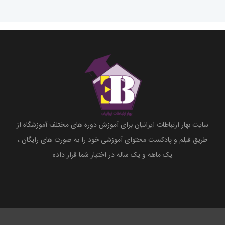
سایت بهار ارتباطات ایرانیان برای آموزش دوره های مختلف آموزشگاه از
طریق فیلم و پادکست محتوای آموزشی خود را به صورت های رایگان ،
یک ماهه و یک ساله در اختیار شما قرار داده