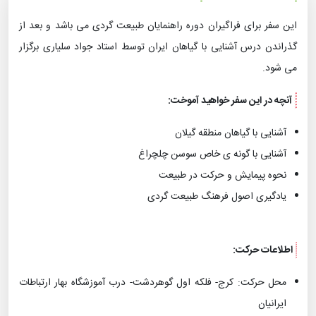
این سفر برای فراگیران دوره راهنمایان طبیعت گردی می باشد و بعد از
گذراندن درس آشنایی با گیاهان ایران توسط استاد جواد سلیاری برگزار
می شود.
آنچه در این سفر خواهید آموخت:
آشنایی با گیاهان منطقه گیلان
آشنایی با گونه ی خاص سوسن چلچراغ
نحوه پیمایش و حرکت در طبیعت
یادگیری اصول فرهنگ طبیعت گردی
اطلاعات حرکت:
محل حرکت: کرج- فلکه اول گوهردشت- درب آموزشگاه بهار ارتباطات
ایرانیان