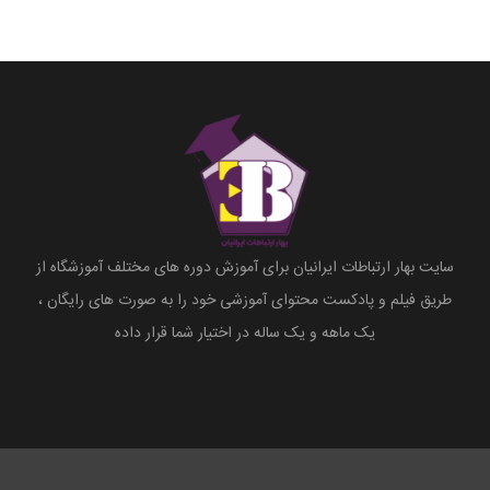
سایت بهار ارتباطات ایرانیان برای آموزش دوره های مختلف آموزشگاه از
طریق فیلم و پادکست محتوای آموزشی خود را به صورت های رایگان ،
یک ماهه و یک ساله در اختیار شما قرار داده