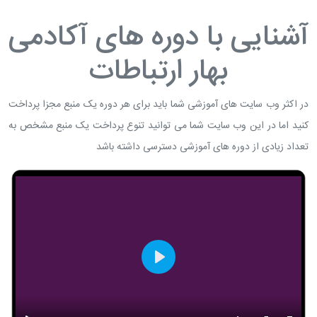
آشنایی با دوره های آکادمی
بهار ارتباطات
در اکثر وب سایت های آموزشی شما باید برای هر دوره یک منبع مجزا پرداخت
کنید اما در این وب سایت شما می توانید تنوع پرداخت یک منبع مشخص به
تعداد زیادی از دوره های آموزشی دسترسی داشته باشد
Play