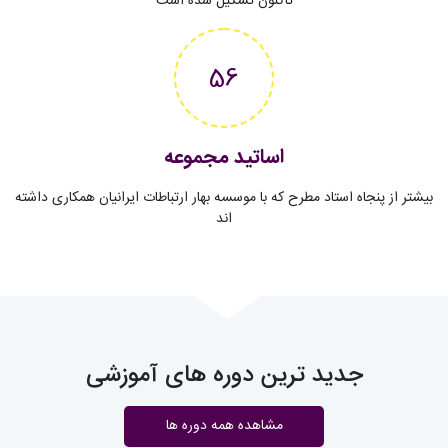
تاکنون تشکیل شده است
56
اساتید مجموعه
بیشتر از پنجاه استاد مطرح که با موسسه بهار ارتباطات ایرانیان همکاری داشته
اند
جدید ترین دوره های آموزشی
مشاهده همه دوره ها