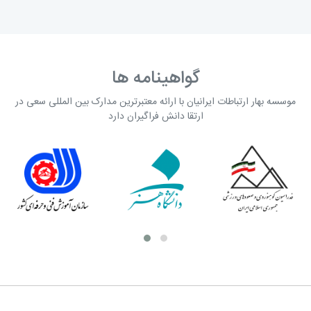
گواهینامه ها
موسسه بهار ارتباطات ایرانیان با ارائه معتبرترین مدارک بین المللی سعی در
ارتقا دانش فراگیران دارد