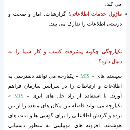
می کند.
ماژول خدمات اطلاعاتی؛
گزارشات، آمار و صحت و
درستی اطلاعات را تدارک می بیند.
یکپارچگی چگونه پیشرفت کسب و کار شما را به
دنبال دارد؟
سیستم های «
MIS
» یکپارچه می توانند دسترسی به
اطلاعات و ارتباطات را در سراسر سازمان فراهم
آورند. با استفاده از راه حل های ابری «
MIS
»
یکپارچه می تواند فاصله بین مکان های متعدد را از بین
برده و گردش اطلاعاتی را برای گوشی ها و تبلت های
هوشمند، افزونه های موبیلیتی به منظور دستیابی