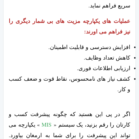
سریع فراهم نماید.
عملیات های یکپارچه مزیت های بی شمار دیگری را
نیز فراهم می اورند:
افزایش دسترسی و قابلیت اطمینان.
کاهش تعداد وظایف.
ارزیابی اطلاعات فوری.
کشف نیاز های نامحسوس، نقاط قوت و ضعف کسب
و کار.
اگر در پی این هستید که چگونه پیشرفت کسب و
کارتان را رقم بزنید، یک سیستم «
MIS
» یکپارچه می
تواند این پیشرفت را برای شما به ارمغان بیاورد.