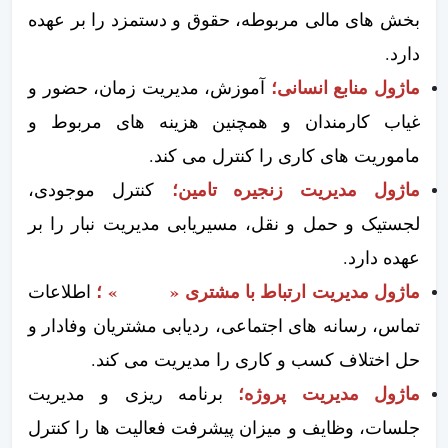
بخش های مالی مربوطه، حقوق و دستمزد را بر عهده
دارد.
ماژول منابع انسانی؛
آموزش، مدیریت زمان، حضور و
غیاب کارمندان و همچنین هزینه های مربوط و
ماموریت های کاری را کنترل می کند.
ماژول مدیریت زنجیره تامین؛
کنترل موجودی،
لجستیک و حمل و نقل، مسیریابی مدیریت نبار را بر
عهده دارد.
ماژول مدیریت ارتباط با مشتری «
CRM
» ؛
اطلاعات
تماس، رسانه های اجتماعی، ردیابی مشتریان وفادار و
حل اختلاف کسب و کاری را مدیریت می کند.
ماژول مدیریت پروژه؛
برنامه ریزی و مدیریت
جلسات، وظایف و میزان پیشرفت فعالیت ها را کنترل