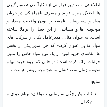
اطلاعاتی، مصادیق فراوانی از ناکارآمدی تصمیم گیری
ها، اختلال میزان تولید و مصرف ناهماهنگی در جریان
مواد و سفارشات، نامشخص بودن واقعیت مقدار و
موجودی ها و مسائلی از این قبیل را برملا ساخته
است. به عنوان مثال، مدیرعامل یکی از شرکت های
مواد غذایی عنوان کرد:« که چرا مدیر یکی از بخش
ها، تقاضای خرید انبوه از یک نوع مواد خاص را بدون
جزئیات ارائه کرده است؛ در حالی که لزوم خرید آنها و
نحوه و زمان مصرفشان به هیچ وجه روشن نیست!»
منابع:
کتاب یکپارچگی سازمانی / مولفان: بهنام عبدی و
دیگران.