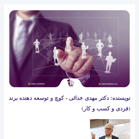
نویسنده:
دکتر مهدی خدائی - کوچ و توسعه دهنده برند
(فردی و کسب و کار)