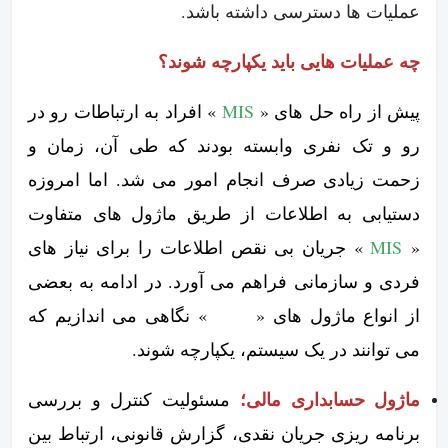
عملیات ها دسترسی داشته باشد.
چه عملیات هایی باید یکپارچه شوند؟
پیش از راه حل های «
MIS
» افراد به ارتباطات رو در
رو و تک نفری وابسته بودند که طی آن، زمان و
زحمت زیادی صرف انجام امور می شد. اما امروزه
دستیابی به اطلاعات از طریق ماژول های متفاوت
«
MIS
» جریان بی نقص اطلاعات را برای نیاز های
فردی و سازمانی فراهم می آورد. در ادامه به بعضی
از انواع ماژول های «
MIS
» نگاهی می اندازیم که
می توانند در یک سیستم، یکپارچه شوند.
ماژول حسابداری مالی؛
مسئولیت کنترل و بررسی
برنامه ریزی جریان نقدی، گزارش قانونی، ارتباط بین