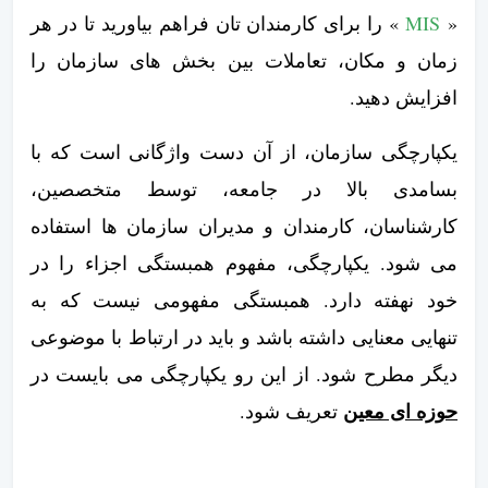
«
MIS
» را برای کارمندان تان فراهم بیاورید تا در هر
زمان و مکان، تعاملات بین بخش های سازمان را
افزایش دهید.
یکپارچگی سازمان، از آن دست واژگانی است که با
بسامدی بالا در جامعه، توسط متخصصین،
کارشناسان، کارمندان و مدیران سازمان ها استفاده
می شود. یکپارچگی، مفهوم همبستگی اجزاء را در
خود نهفته دارد. همبستگی مفهومی نیست که به
تنهایی معنایی داشته باشد و باید در ارتباط با موضوعی
دیگر مطرح شود. از این رو یکپارچگی می بایست در
حوزه ای معین
تعریف شود.