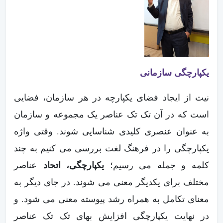
یکپارچگی سازمانی
نیت از ایجاد فضای یکپارچه در هر سازمان، فضایی
است که در آن تک تک عناصر یک مجموعه و سازمان
به عنوان عنصری کلیدی شناسایی شوند. وقتی واژه
یکپارچگی را در فرهنگ لغت بررسی می کنیم به چند
یکپارچگی، اتحاد
کلمه و جمله می رسیم؛
عناصر
مختلف برای یکدیگر معنی می شوند. در جای دیگر به
معنای تکامل به همراه رشد پیوسته معنی می شود. و
در نهایت یکپارچگی افزایش بهای تک تک عناصر