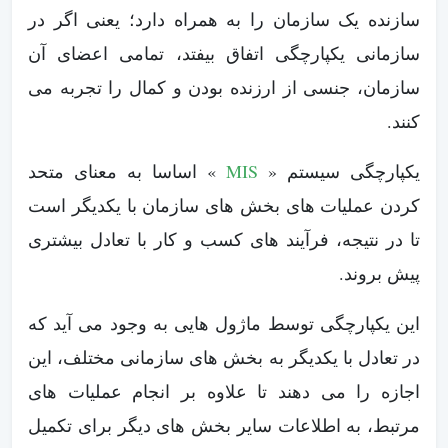
سازنده یک سازمان را به همراه دارد؛ یعنی اگر در
سازمانی یکپارچگی اتفاق بیفتد، تمامی اعضای آن
سازمان، جنسی از ارزنده بودن و کمال را تجربه می
کنند.
یکپارچگی سیستم «
MIS
» اساسا به معنای متحد
کردن عملیات های بخش های سازمان با یکدیگر است
تا در نتیجه، فرآیند های کسب و کار با تعادل بیشتری
پیش بروند.
این یکپارچگی توسط ماژول هایی به وجود می آید که
در تعادل با یکدیگر به بخش های سازمانی مختلف، این
اجازه را می دهند تا علاوه بر انجام عملیات های
مرتبط، به اطلاعات سایر بخش های دیگر برای تکمیل