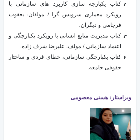
کتاب یکپارچه سازی کاربرد های سازمانی با
رویکرد معماری سرویس گرا / مولفان: یعقوب
فرجامی و دیگران.
کتاب مدیریت منابع انسانی با رویکرد یکپارچگی و
اعتماد سازمانی / مولف: علیرضا شرف زاده.
کتاب یکپارچگی سازمانی، خطای فردی و ساختار
حقوقی جامعه.
ویراستار: هستی معصومی