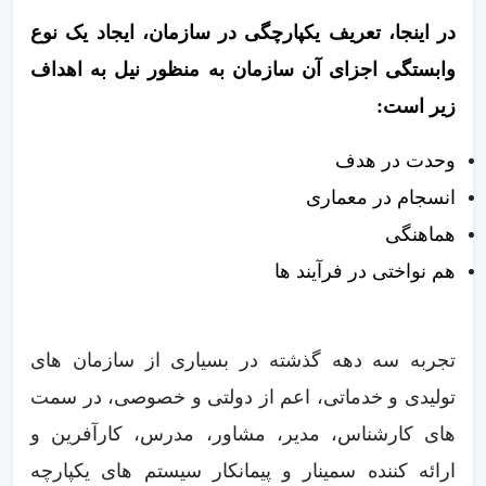
در اینجا، تعریف یکپارچگی در سازمان، ایجاد یک نوع
وابستگی اجزای آن سازمان به منظور نیل به اهداف
زیر است:
وحدت در هدف
انسجام در معماری
هماهنگی
هم نواختی در فرآیند ها
تجربه سه دهه گذشته در بسیاری از سازمان های
تولیدی و خدماتی، اعم از دولتی و خصوصی، در سمت
های کارشناس، مدیر، مشاور، مدرس، کارآفرین و
ارائه کننده سمینار و پیمانکار سیستم های یکپارچه