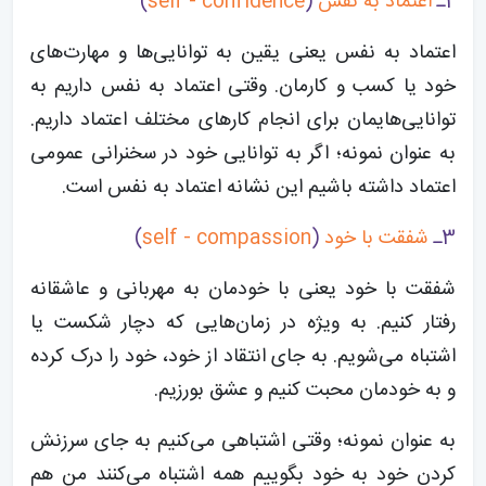
2ـ
اعتماد به نفس
(
self - confidence
)
اعتماد به نفس یعنی یقین به توانایی‌ها و مهارت‌های
خود یا کسب و کارمان. وقتی اعتماد به نفس داریم به
توانایی‌هایمان برای انجام کارهای مختلف اعتماد داریم.
به عنوان نمونه؛ اگر به توانایی خود در سخنرانی عمومی
اعتماد داشته باشیم این نشانه اعتماد به نفس است.
3ـ
شفقت با خود
(
self - compassion
)
شفقت با خود یعنی با خودمان به مهربانی و عاشقانه
رفتار کنیم. به ویژه در زمان‌هایی که دچار شکست یا
اشتباه می‌شویم. به جای انتقاد از خود، خود را درک کرده
و به خودمان محبت کنیم و عشق بورزیم.
به عنوان نمونه؛ وقتی اشتباهی می‌کنیم به جای سرزنش
کردن خود به خود بگوییم همه اشتباه می‌کنند من هم