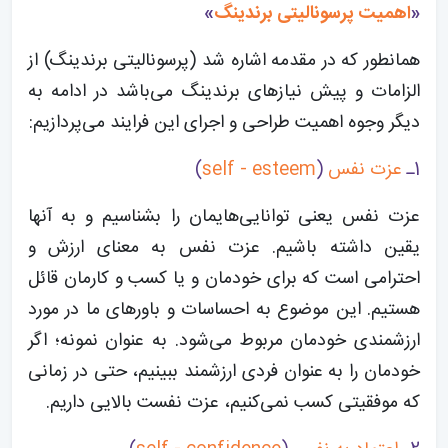
«
اهمیت پرسونالیتی برندینگ
»
همانطور که در مقدمه اشاره شد (پرسونالیتی برندینگ) از
الزامات و پیش نیازهای برندینگ می‌باشد در ادامه به
دیگر وجوه اهمیت طراحی و اجرای این فرایند می‌پردازیم:
1ـ
عزت نفس
(
self - esteem
)
عزت نفس یعنی توانایی‌هایمان را بشناسیم و به آنها
یقین داشته باشیم. عزت نفس به معنای ارزش و
احترامی است که برای خودمان و یا کسب و کارمان قائل
هستیم. این موضوع به احساسات و باورهای ما در مورد
ارزشمندی خودمان مربوط می‌شود. به عنوان نمونه؛ اگر
خودمان را به عنوان فردی ارزشمند ببینیم، حتی در زمانی
که موفقیتی کسب نمی‌کنیم، عزت نفست بالایی داریم.