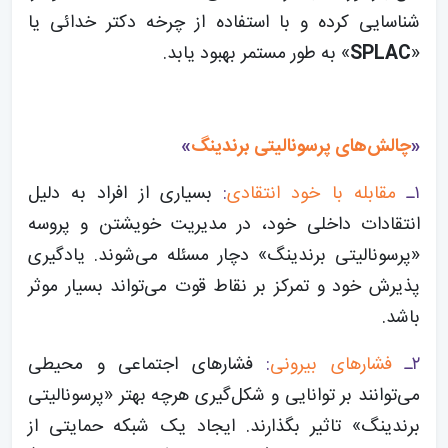
شناسایی کرده و با استفاده از چرخه دکتر خدائی یا
«
SPLAC
» به طور مستمر بهبود یابد.
«
چالش‌های پرسونالیتی برندینگ
»
۱ـ
مقابله با خود انتقادی
:
بسیاری از افراد به دلیل
انتقادات داخلی خود، در مدیریت خویشتن و پروسه
«پرسونالیتی برندینگ» دچار مسئله می‌شوند. یادگیری
پذیرش خود و تمرکز بر نقاط قوت می‌تواند بسیار موثر
باشد.
۲ـ
فشارهای بیرونی
:
فشارهای اجتماعی و محیطی
می‌توانند بر توانایی و شکل‌گیری هرچه بهتر «پرسونالیتی
برندینگ» تاثیر بگذارند. ایجاد یک شبکه حمایتی از