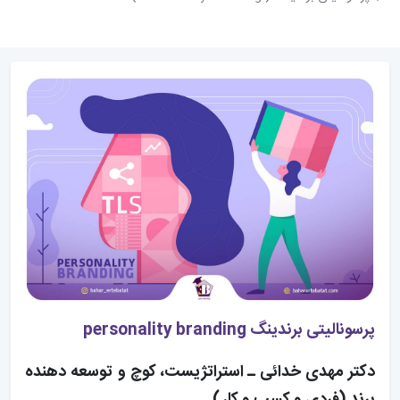
پرسونالیتی برندینگ personality branding
دکتر مهدی خدائی ـ استراتژیست، کوچ و توسعه دهنده