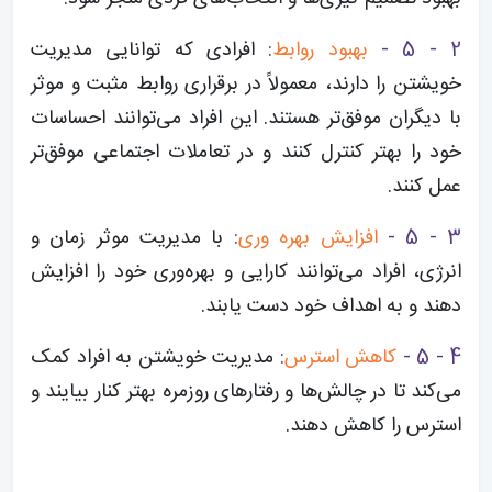
2 - 5 -
بهبود روابط
:
افرادی که توانایی مدیریت
خویشتن را دارند، معمولاً در برقراری روابط مثبت و موثر
با دیگران موفق‌تر هستند. این افراد می‌توانند احساسات
خود را بهتر کنترل کنند و در تعاملات اجتماعی موفق‌تر
عمل کنند.
3 - 5 -
افزایش بهره وری
:
با مدیریت موثر زمان و
انرژی، افراد می‌توانند کارایی و بهره‌وری خود را افزایش
دهند و به اهداف خود دست یابند.
4 - 5 -
کاهش استرس
:
مدیریت خویشتن به افراد کمک
می‌کند تا در چالش‌ها و رفتارهای روزمره بهتر کنار بیایند و
استرس را کاهش دهند.