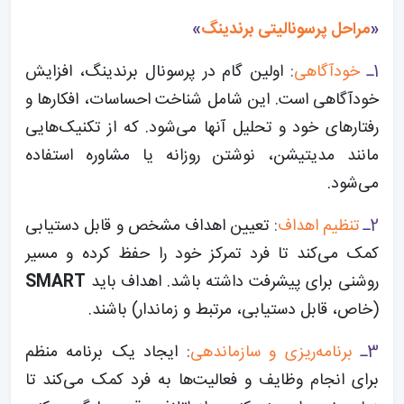
«
مراحل پرسونالیتی برندینگ
»
1ـ
خودآگاهی
:
اولین گام در پرسونال برندینگ، افزایش
خودآگاهی است. این شامل شناخت احساسات، افکارها و
رفتارهای خود و تحلیل آنها می‌شود. که از تکنیک‌هایی
مانند مدیتیشن، نوشتن روزانه یا مشاوره استفاده
می‌شود.
2ـ
تنظیم اهداف
:
تعیین اهداف مشخص و قابل دستیابی
کمک می‌کند تا فرد تمرکز خود را حفظ کرده و مسیر
روشنی برای پیشرفت داشته باشد. اهداف باید
SMART
(خاص، قابل دستیابی، مرتبط و زماندار) باشند.
3ـ
برنامه‌ریزی و سازماندهی
:
ایجاد یک برنامه منظم
برای انجام وظایف و فعالیت‌ها به فرد کمک می‌کند تا