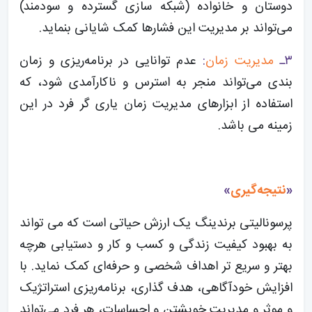
دوستان و خانواده (شبکه سازی گسترده و سودمند)
می‌تواند بر مدیریت این فشارها کمک شایانی بنماید.
۳ـ
مدیریت زمان
:
عدم توانایی در برنامه‌ریزی و زمان
بندی می‌تواند منجر به استرس و ناکارآمدی شود، که
استفاده از ابزارهای مدیریت زمان یاری گر فرد در این
زمینه می باشد.
«
نتیجه‌گیری
»
پرسونالیتی برندینگ یک ارزش حیاتی است که می تواند
به بهبود کیفیت زندگی و کسب و کار و دستیابی هرچه
بهتر و سریع تر اهداف شخصی و حرفه‌ای کمک نماید. با
افزایش خودآگاهی، هدف گذاری، برنامه‌ریزی استراتژیک
و موثر و مدیریت خویشتن و احساسات، هر فرد می‌تواند