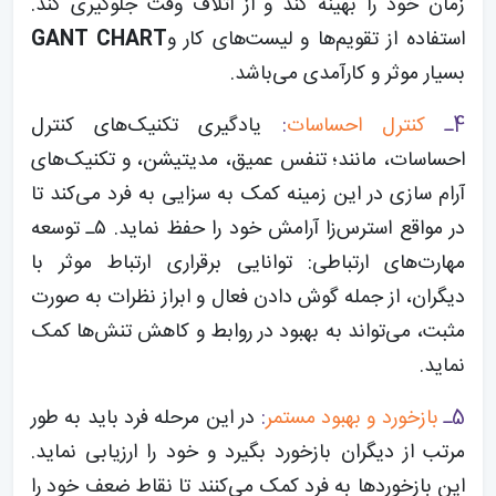
زمان خود را بهینه کند و از اتلاف وقت جلوگیری کند.
استفاده از تقویم‌ها و لیست‌های کار و
GANT CHART
بسیار موثر و کارآمدی می‌باشد.
4ـ
کنترل احساسات
:
یادگیری تکنیک‌های کنترل
احساسات، مانند؛ تنفس عمیق، مدیتیشن، و تکنیک‌های
آرام سازی در این زمینه کمک به سزایی به فرد می‌کند تا
در مواقع استرس‌زا آرامش خود را حفظ نماید. ۵ـ توسعه
مهارت‌های ارتباطی: توانایی برقراری ارتباط موثر با
دیگران، از جمله گوش دادن فعال و ابراز نظرات به صورت
مثبت، می‌تواند به بهبود در روابط و کاهش تنش‌ها کمک
نماید.
5ـ
بازخورد و بهبود مستمر
:
در این مرحله فرد باید به طور
مرتب از دیگران بازخورد بگیرد و خود را ارزیابی نماید.
این بازخوردها به فرد کمک می‌کنند تا نقاط ضعف خود را