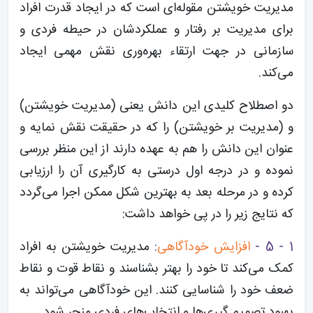
مدیریت خویشتن مقوله‌ای است که در ایجاد قدرت افراد
برای مدیریت بر رفتار و عملکردشان در حیطه فردی و
سازمانی در جهت ارتقاء بهره‌وری نقش مهمی ایجاد
می‌کند.
دو اصطلاح کلیدی این دانش یعنی (مدیریت خویشتن)
و (مدیریت بر خویشتن) را که در حقیقت نقش نمایه و
عنوان این دانش را هم به عهده دارند از این منظر بررسی
نموده و در درجه اول درستی به کارگیری آن را ارزیابی
کرده و در مرحله بعد به بهترین شکل ممکن اجرا می‌گردد
که نتایج زیر را در پی خواهد داشت:
1 - 5 -
افزایش خودآگاهی
:
مدیریت خویشتن به افراد
کمک می‌کند تا خود را بهتر بشناسند و نقاط قوت و نقاط
ضعف خود را شناسایی کنند. این خودآگاهی می‌تواند به
بهبود تصمیم گیری‌ها و انتخاب‌های فردی منجر شود.