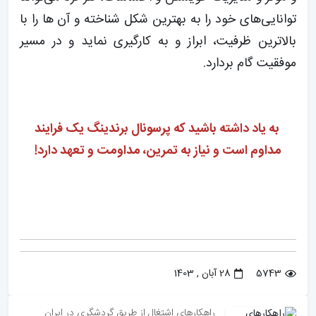
توانایی‌های خود را به بهترین شکل شناخته و آن ها را با
بالاترین ظرفیت، ابراز و به کارگیری نماید و در مسیر
موفقیت گام بردارد.
به یاد داشته باشید که پرسونال برندینگ یک فرایند
مداوم است و نیاز به تمرین، مداومت و تعهد دارد!
5743
28 آبان , 1403
راهکارهای اشتغال از طریق گردشگری در ایران