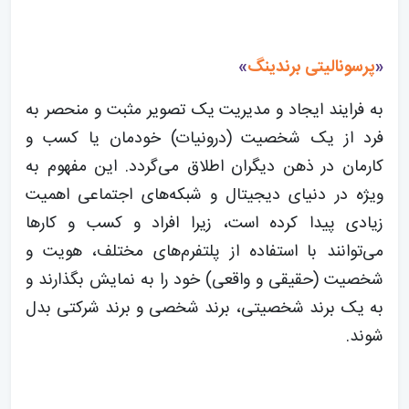
«
پرسونالیتی برندینگ
»
به فرایند ایجاد و مدیریت یک تصویر مثبت و منحصر به
فرد از یک شخصیت (درونیات) خودمان یا کسب و
کارمان در ذهن دیگران اطلاق می‌گردد. این مفهوم به
ویژه در دنیای دیجیتال و شبکه‌های اجتماعی اهمیت
زیادی پیدا کرده است، زیرا افراد و کسب و کارها
می‌توانند با استفاده از پلتفرم‌های مختلف، هویت و
شخصیت (حقیقی و واقعی) خود را به نمایش بگذارند و
به یک برند شخصیتی، برند شخصی و برند شرکتی بدل
شوند.