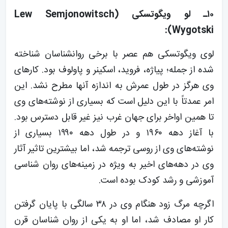
۱۰ـ لو ویگوتسکی (Lew Semjonowitsch
Wygotski):
لوی ویگوتسکی هم عصر با برخی روانشناسان شناخته
شده از جمله؛ پیاژه، فروید، اسکینر و پاولوف بود. کارهای
وی هرگز در طول عمرش به اندازه آنها مطرح نشد. این
امر عمدتاً با این دلیل است که بسیاری از نوشته‌های وی
تا همین اواخر برای جهان غرب نیز غیر قابل دسترس بود.
با آغاز دهه ۱۹۶۰ و در طول دهه ۱۹۹۰ بسیاری از
نوشته‌های وی از روسی ترجمه شد، اما بیشترین تاثیر آثار
وی در دهه‌های اخیر به ویژه در زمینه‌های روان شناسی
آموزشی و رشد کودک بوده است.
اگرچه مرگ زود هنگام وی در ۳۸ سالگی با پایان گرفتن
کار او مصادف شد، اما او به یکی از روان شناسان قرن