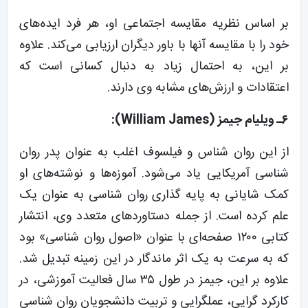
بر اساس نظریه مقایسه اجتماعی او، هر فرد ایده‌های
خود را با مقایسه آنها با باور دیگران ارزیابی می‌کند. علاوه
بر این، به احتمال زیاد به دنبال کسانی است که
اعتقادات و ارزش‌های مشابه وی دارند.
۶ـ ویلیام جیمز (William James):
از این روان شناس و فیلسوف اغلب به عنوان پدر روان
شناسی آمریکایی یاد می‌شود. آموزه‌ها و نوشته‌های او
کمک شایانی به پایه گذاری روان شناسی به عنوان یک
علم کرده است. از جمله دستاوردهای متعدد وی، انتشار
کتابی ۱۲۰۰ صفحه‌ای با عنوان «اصول روان شناسی» بود
که به سرعت به یک اثر ماندگار در این زمینه تبدیل شد.
علاوه بر این، جیمز در طول ۳۵ سال فعالیت آموزشی، در
کارکرد گرایی، عملگرایی و تربیت دانشجویان روان شناسی