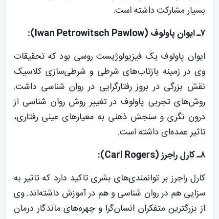
بسیار مشارکت داشته است.
۷ـ ایوان پاولوف (Iwan Petrowitsch Pawlow):
ایوان پاولوف یک فیزیولوژیست روسی بود که تحقیقات
وی در زمینه بازتاب‌های شرطی و شرطی‌سازی کلاسیک
نقش بزرگی در بروز رفتارگرایی در روان شناسی داشت.
روش‌های تجربی پاولوف در تغییر روش روان شناسی از
درون نگری و سنجش ذهنی به معیارهای عینی رفتاری،
تاثیر عمده‌ای داشته است.
۸ـ کارل راجرز (Carl Rogers):
کارل راجرز بر توانمندی‌های بشری تاکید دارد که تاثیر به
سزایی هم در روان شناسی و هم در آموزش داشته‌اند. وی
از بزرگترین متفکران انسان‌گرا و چهره‌های ماندگار درمان