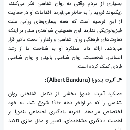
بسیاری از مردم وقتی به روان شناسی فکر می‌کنند،
زیگموند فروید را به خاطر می‌آورند. اقدامات او در حمایت
از این فرضیه است که همه بیماری‌های روانی علت
فیزیولوژیکی ندارند. اون همچنین شواهدی مبنی بر اینکه
تفاوت‌های فرهنگی روان شناسی و رفتار را تحت تاثیر قرار
می‌دهد، ارائه داد. عملکرد او به شناخت ما از رشد
انسانی، شخصیت، روان شناسی بالینی و روان شناسی
فردی کمک کرده است.
۴ـ آلبرت بندورا (Albert Bandura):
عملکرد آلبرت بندورا بخشی از تکامل شناختی روان
شناسی را که در اواخر دهه ۱۹۶۰ شروع شد، به خود
اختصاص می‌دهد. نظریه یادگیری اجتماعی بندورا بر
اهمیت یادگیری مشاهده‌ای، تغییر و مدل سازی تاکید
دارد.