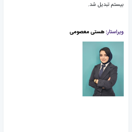
بیستم تبدیل شد.
ویراستار:
هستی معصومی