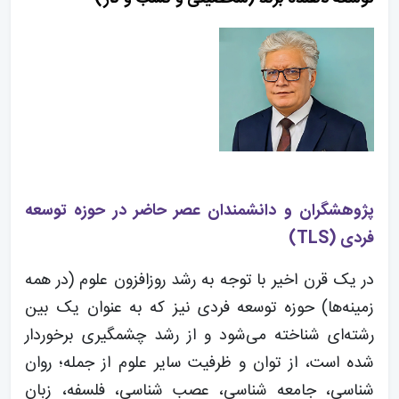
پژوهشگران و دانشمندان عصر حاضر در حوزه توسعه
فردی (TLS)
در یک قرن اخیر با توجه به رشد روزافزون علوم (در همه
زمینه‌ها) حوزه توسعه فردی نیز که به عنوان یک بین
رشته‌ای شناخته می‌شود و از رشد چشمگیری برخوردار
شده است، از توان و ظرفیت سایر علوم از جمله؛ روان
شناسی، جامعه شناسی، عصب شناسی، فلسفه، زبان