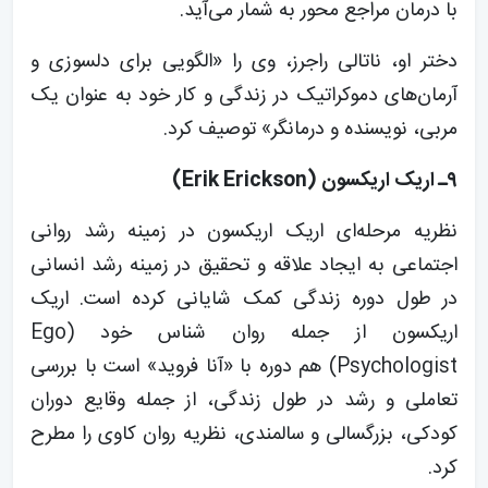
با درمان مراجع محور به شمار می‌آید.
دختر او، ناتالی راجرز، وی را «الگویی برای دلسوزی و
آرمان‌های دموکراتیک در زندگی و کار خود به عنوان یک
مربی، نویسنده و درمانگر» توصیف کرد.
۹ـ اریک اریکسون (Erik Erickson)
نظریه مرحله‌ای اریک اریکسون در زمینه رشد روانی
اجتماعی به ایجاد علاقه و تحقیق در زمینه رشد انسانی
در طول دوره زندگی کمک شایانی کرده است. اریک
اریکسون از جمله روان شناس خود (Ego
Psychologist) هم دوره با «آنا فروید» است با بررسی
تعاملی و رشد در طول زندگی، از جمله وقایع دوران
کودکی، بزرگسالی و سالمندی، نظریه روان کاوی را مطرح
کرد.