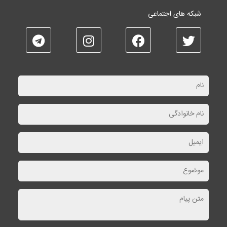
شبکه های اجتماعی